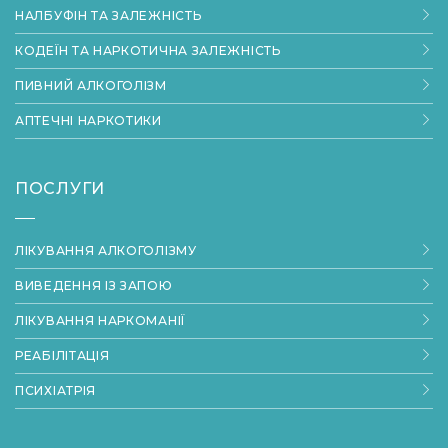
НАЛБУФІН ТА ЗАЛЕЖНІСТЬ
КОДЕЇН ТА НАРКОТИЧНА ЗАЛЕЖНІСТЬ
ПИВНИЙ АЛКОГОЛІЗМ
АПТЕЧНІ НАРКОТИКИ
ПОСЛУГИ
ЛІКУВАННЯ АЛКОГОЛІЗМУ
ВИВЕДЕННЯ ІЗ ЗАПОЮ
ЛІКУВАННЯ НАРКОМАНІЇ
РЕАБІЛІТАЦІЯ
ПСИХІАТРІЯ