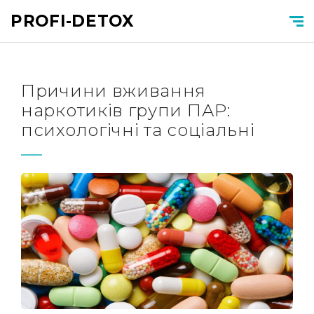
PROFI-DETOX
Причини вживання
наркотиків групи ПАР:
психологічні та соціальні