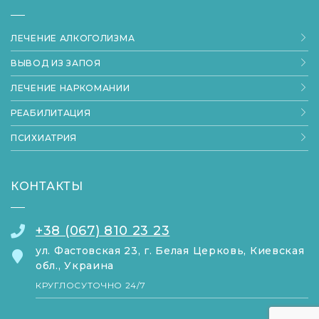
ЛЕЧЕНИЕ АЛКОГОЛИЗМА
ВЫВОД ИЗ ЗАПОЯ
ЛЕЧЕНИЕ НАРКОМАНИИ
РЕАБИЛИТАЦИЯ
ПСИХИАТРИЯ
КОНТАКТЫ
+38 (067) 810 23 23
ул. Фастовская 23, г. Белая Церковь, Киевская
обл., Украина
КРУГЛОСУТОЧНО 24/7