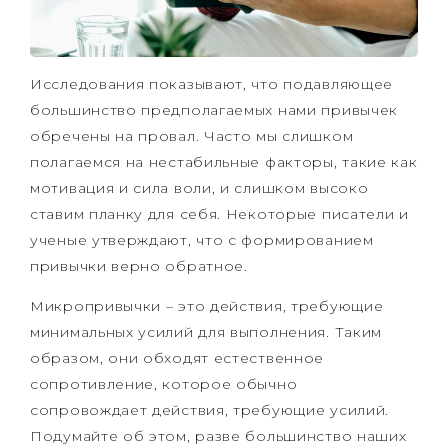
Исследования показывают, что подавляющее
большинство предполагаемых нами привычек
обречены на провал. Часто мы слишком
полагаемся на нестабильные факторы, такие как
мотивация и сила воли, и слишком высоко
ставим планку для себя. Некоторые писатели и
ученые утверждают, что с формированием
привычки верно обратное.
Микропривычки – это действия, требующие
минимальных усилий для выполнения. Таким
образом, они обходят естественное
сопротивление, которое обычно
сопровождает действия, требующие усилий.
Подумайте об этом, разве большинство наших