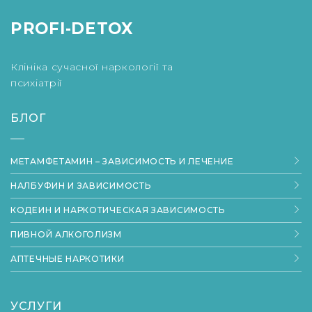
PROFI-DETOX
Клініка сучасної наркології та
психіатрії
БЛОГ
МЕТАМФЕТАМИН – ЗАВИСИМОСТЬ И ЛЕЧЕНИЕ
НАЛБУФИН И ЗАВИСИМОСТЬ
КОДЕИН И НАРКОТИЧЕСКАЯ ЗАВИСИМОСТЬ
ПИВНОЙ АЛКОГОЛИЗМ
АПТЕЧНЫЕ НАРКОТИКИ
УСЛУГИ