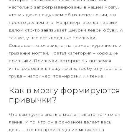
настолько запрограммированы в нашем мозгу,
что мы даже не думаем об их исполнении, мы
просто делаем это. Например, всегда первым
делом кто-то завязывает шнурки левой обуви. А
так же, у нас есть вредные привычки.
Совершенно очевидно, например, курение или
грызение ногтей. Третья категория – хорошие
привычки. Привычки, которые мы пытаемся
интегрировать в нашу жизнь, требуют упорного
труда – например, тренировки и чтение.
Как в мозгу формируются
привычки?
Что вам нужно знать о мозге, так это то, что он
ленив. И то, что он в основном делает весь
день, – это воспроизведение множества