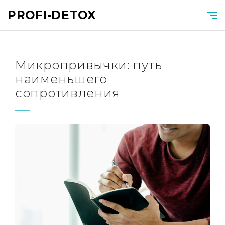
PROFI-DETOX
Микропривычки: путь
наименьшего
сопротивления