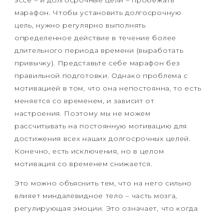
эссе – и долгосрочные цели – пробежать
марафон. Чтобы установить долгосрочную
цель, нужно регулярно выполнять
определенное действие в течение более
длительного периода времени (выработать
привычку). Представьте себе марафон без
правильной подготовки. Однако проблема с
мотивацией в том, что она непостоянна, то есть
меняется со временем, и зависит от
настроения. Поэтому мы не можем
рассчитывать на постоянную мотивацию для
достижения всех наших долгосрочных целей.
Конечно, есть исключения, но в целом
мотивация со временем снижается.
Это можно объяснить тем, что на него сильно
влияет миндалевидное тело – часть мозга,
регулирующая эмоции. Это означает, что когда