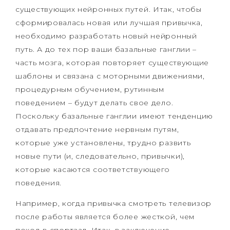
существующих нейронных путей. Итак, чтобы
сформировалась новая или лучшая привычка,
необходимо разработать новый нейронный
путь. А до тех пор ваши базальные ганглии –
часть мозга, которая повторяет существующие
шаблоны и связана с моторными движениями,
процедурным обучением, рутинным
поведением – будут делать свое дело.
Поскольку базальные ганглии имеют тенденцию
отдавать предпочтение нервным путям,
которые уже установлены, трудно развить
новые пути (и, следовательно, привычки),
которые касаются соответствующего
поведения.
Например, когда привычка смотреть телевизор
после работы является более жесткой, чем