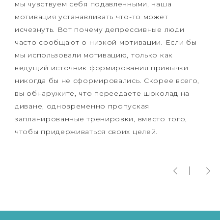
мы чувствуем себя подавленными, наша
мотивация устанавливать что-то может
исчезнуть. Вот почему депрессивные люди
часто сообщают о низкой мотивации. Если бы
мы использовали мотивацию, только как
ведущий источник формирования привычки
никогда бы не сформировались. Скорее всего,
вы обнаружите, что переедаете шоколад на
диване, одновременно пропуская
запланированные тренировки, вместо того,
чтобы придерживаться своих целей.