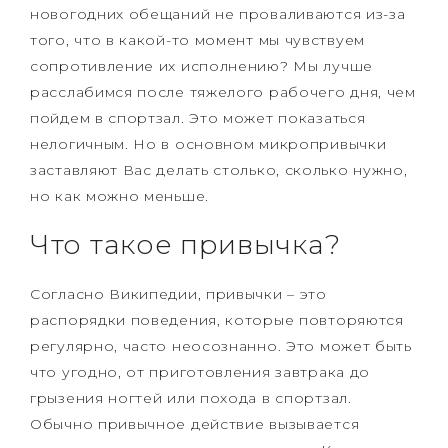
новогодних обещаний не проваливаются из-за
того, что в какой-то момент мы чувствуем
сопротивление их исполнению? Мы лучше
расслабимся после тяжелого рабочего дня, чем
пойдем в спортзал. Это может показаться
нелогичным. Но в основном микропривычки
заставляют Вас делать столько, сколько нужно,
но как можно меньше.
Что такое привычка?
Согласно Википедии, привычки – это
распорядки поведения, которые повторяются
регулярно, часто неосознанно. Это может быть
что угодно, от приготовления завтрака до
грызения ногтей или похода в спортзал.
Обычно привычное действие вызывается