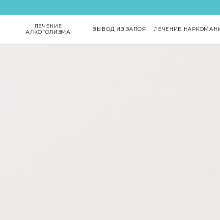
ЛЕЧЕНИЕ
ВЫВОД ИЗ ЗАПОЯ
ЛЕЧЕНИЕ НАРКОМАН
АЛКОГОЛИЗМА