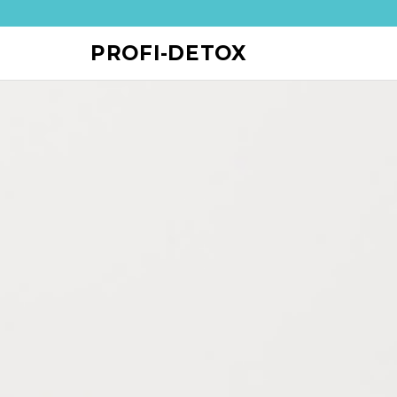
PROFI-DETOX